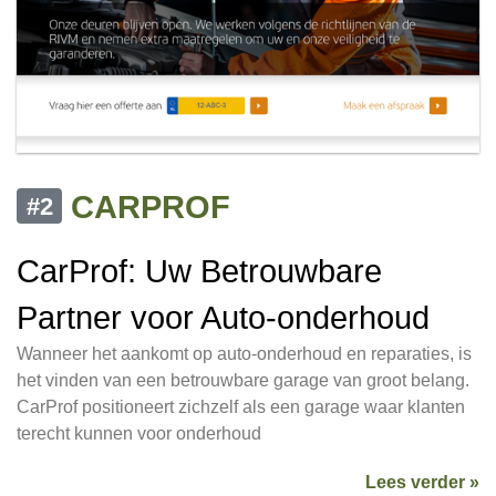
CARPROF
#2
CarProf: Uw Betrouwbare
Partner voor Auto-onderhoud
Wanneer het aankomt op auto-onderhoud en reparaties, is
het vinden van een betrouwbare garage van groot belang.
CarProf positioneert zichzelf als een garage waar klanten
terecht kunnen voor onderhoud
Lees verder »