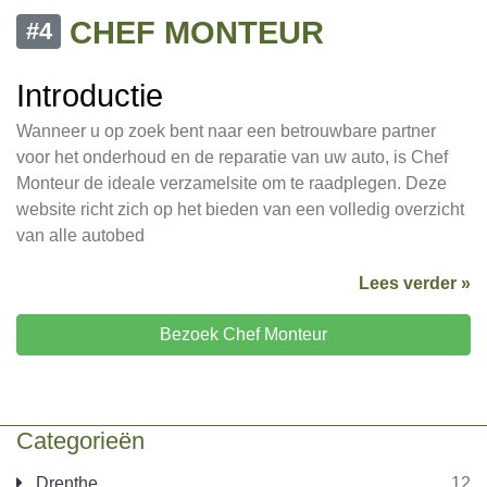
CHEF MONTEUR
#4
Introductie
Wanneer u op zoek bent naar een betrouwbare partner
voor het onderhoud en de reparatie van uw auto, is Chef
Monteur de ideale verzamelsite om te raadplegen. Deze
website richt zich op het bieden van een volledig overzicht
van alle autobed
Lees verder »
Bezoek Chef Monteur
Categorieën
Drenthe
12