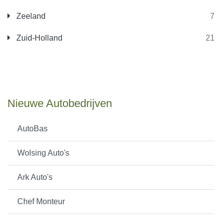
Zeeland
7
Zuid-Holland
21
Nieuwe Autobedrijven
AutoBas
Wolsing Auto's
Ark Auto's
Chef Monteur