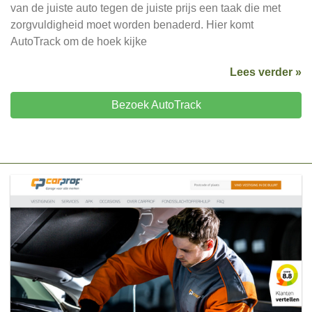
van de juiste auto tegen de juiste prijs een taak die met
zorgvuldigheid moet worden benaderd. Hier komt
AutoTrack om de hoek kijke
Lees verder »
Bezoek AutoTrack