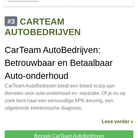
CARTEAM
#3
AUTOBEDRIJVEN
CarTeam AutoBedrijven:
Betrouwbaar en Betaalbaar
Auto-onderhoud
CarTeam AutoBedrijven biedt een breed scala aan
diensten voor auto-onderhoud en -reparatie. Of je nu op
zoek bent naar een eenvoudige APK-keuring, een
uitgebreide elektronische diagnose,
Lees verder »
Bezoek CarTeam AutoBedrijven