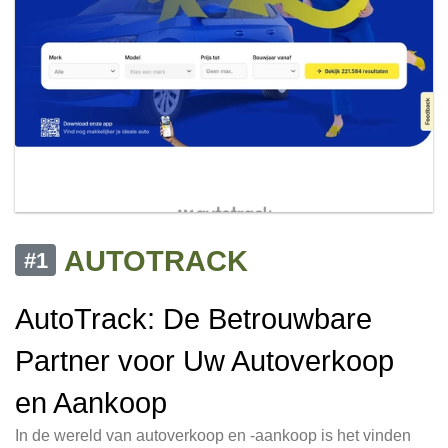
AUTOTRACK
#1
AutoTrack: De Betrouwbare
Partner voor Uw Autoverkoop
en Aankoop
In de wereld van autoverkoop en -aankoop is het vinden