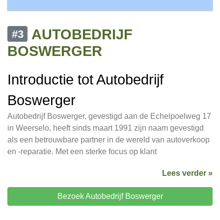
AUTOBEDRIJF
#3
BOSWERGER
Introductie tot Autobedrijf
Boswerger
Autobedrijf Boswerger, gevestigd aan de Echelpoelweg 17
in Weerselo, heeft sinds maart 1991 zijn naam gevestigd
als een betrouwbare partner in de wereld van autoverkoop
en -reparatie. Met een sterke focus op klant
Lees verder »
Bezoek Autobedrijf Boswerger