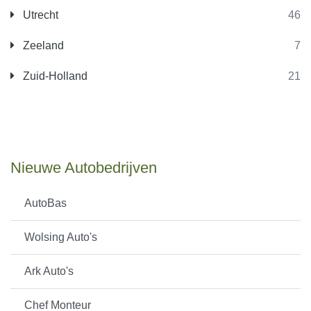
Utrecht
46
Zeeland
7
Zuid-Holland
21
Nieuwe Autobedrijven
AutoBas
Wolsing Auto's
Ark Auto's
Chef Monteur