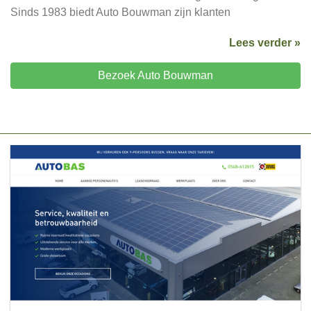
Sinds 1983 biedt Auto Bouwman zijn klanten
Lees verder »
Bezoek Auto Bouwman