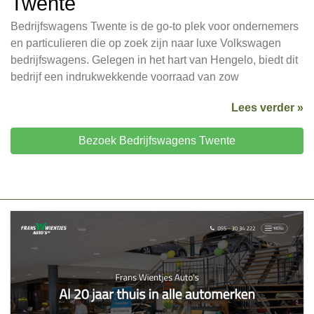
Twente
Bedrijfswagens Twente is de go-to plek voor ondernemers
en particulieren die op zoek zijn naar luxe Volkswagen
bedrijfswagens. Gelegen in het hart van Hengelo, biedt dit
bedrijf een indrukwekkende voorraad van zow
Lees verder »
Bezoek Bedrijfswagens Twente