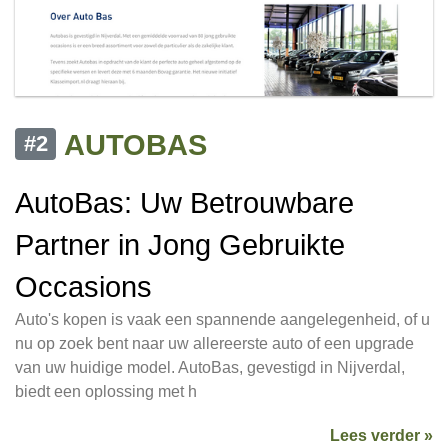
AUTOBAS
#2
AutoBas: Uw Betrouwbare
Partner in Jong Gebruikte
Occasions
Auto's kopen is vaak een spannende aangelegenheid, of u
nu op zoek bent naar uw allereerste auto of een upgrade
van uw huidige model. AutoBas, gevestigd in Nijverdal,
biedt een oplossing met h
Lees verder »