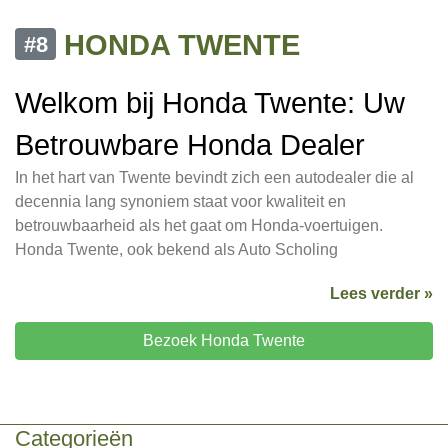
HONDA TWENTE
#8
Welkom bij Honda Twente: Uw
Betrouwbare Honda Dealer
In het hart van Twente bevindt zich een autodealer die al
decennia lang synoniem staat voor kwaliteit en
betrouwbaarheid als het gaat om Honda-voertuigen.
Honda Twente, ook bekend als Auto Scholing
Lees verder »
Bezoek Honda Twente
Categorieën