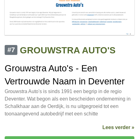
GROUWSTRA AUTO'S
#7
Grouwstra Auto's - Een
Vertrouwde Naam in Deventer
Grouwstra Auto's is sinds 1991 een begrip in de regio
Deventer. Wat begon als een bescheiden onderneming in
Schalkhaar aan de Oerdijk, is nu uitgegroeid tot een
toonaangevend autobedrijf met een schitte
Lees verder »