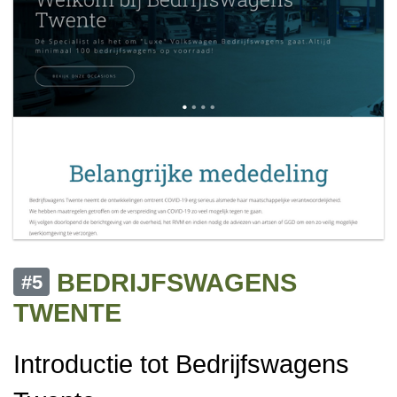
BEDRIJFSWAGENS
#5
TWENTE
Introductie tot Bedrijfswagens