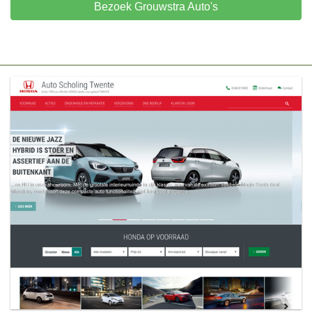
Bezoek Grouwstra Auto's