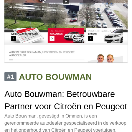
AUTO BOUWMAN
#1
Auto Bouwman: Betrouwbare
Partner voor Citroën en Peugeot
Auto Bouwman, gevestigd in Ommen, is een
gerenommeerde autodealer gespecialiseerd in de verkoop
en het onderhoud van Citroën en Peugeot voertuigen.