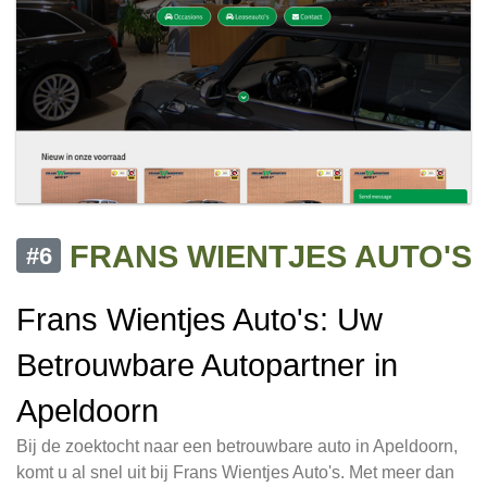
FRANS WIENTJES AUTO'S
#6
Frans Wientjes Auto's: Uw
Betrouwbare Autopartner in
Apeldoorn
Bij de zoektocht naar een betrouwbare auto in Apeldoorn,
komt u al snel uit bij Frans Wientjes Auto's. Met meer dan