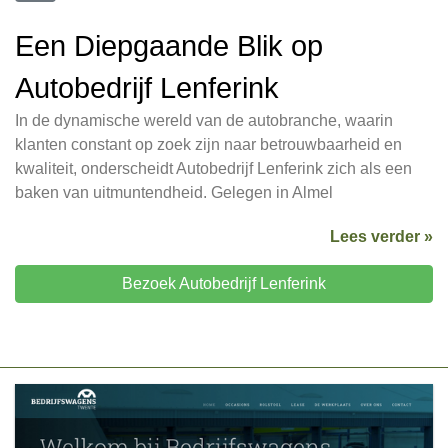
Een Diepgaande Blik op
Autobedrijf Lenferink
In de dynamische wereld van de autobranche, waarin
klanten constant op zoek zijn naar betrouwbaarheid en
kwaliteit, onderscheidt Autobedrijf Lenferink zich als een
baken van uitmuntendheid. Gelegen in Almel
Lees verder »
Bezoek Autobedrijf Lenferink