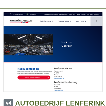
AUTOBEDRIJF LENFERINK
#4