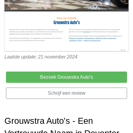
Laatste update: 21 november 2024
Bezoek Grouwstra Auto's
Schrijf een review
Grouwstra Auto's - Een