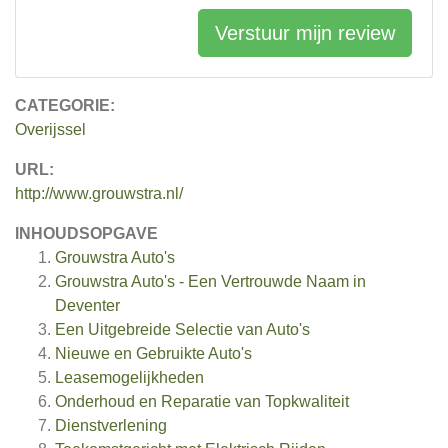
Verstuur mijn review
CATEGORIE:
Overijssel
URL:
http://www.grouwstra.nl/
INHOUDSOPGAVE
Grouwstra Auto's
Grouwstra Auto's - Een Vertrouwde Naam in
Deventer
Een Uitgebreide Selectie van Auto's
Nieuwe en Gebruikte Auto's
Leasemogelijkheden
Onderhoud en Reparatie van Topkwaliteit
Dienstverlening