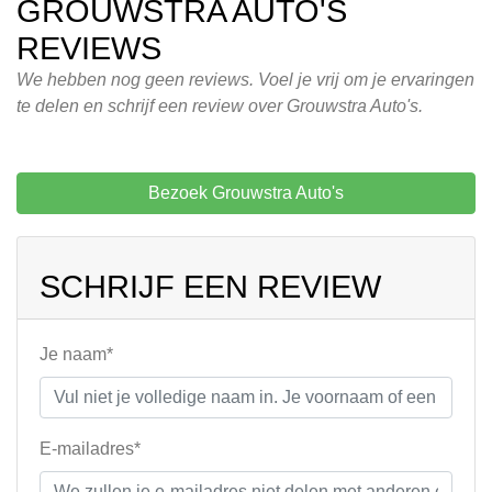
GROUWSTRA AUTO'S
REVIEWS
We hebben nog geen reviews. Voel je vrij om je ervaringen
te delen en schrijf een review over Grouwstra Auto's.
Bezoek Grouwstra Auto's
SCHRIJF EEN REVIEW
Je naam*
E-mailadres*