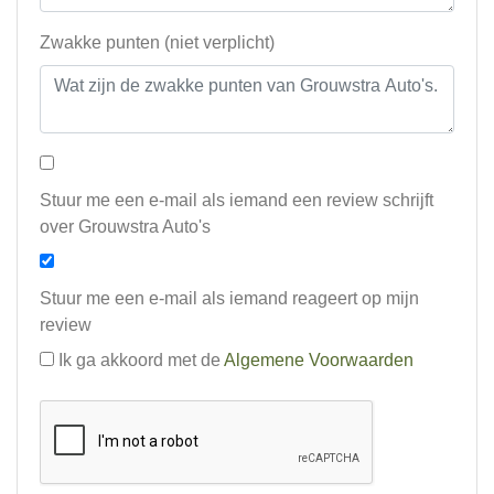
Zwakke punten (niet verplicht)
Stuur me een e-mail als iemand een review schrijft
over Grouwstra Auto's
Stuur me een e-mail als iemand reageert op mijn
review
Ik ga akkoord met de
Algemene Voorwaarden