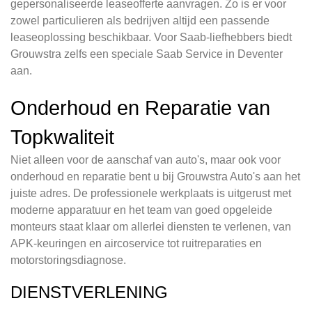
gepersonaliseerde leaseofferte aanvragen. Zo is er voor
zowel particulieren als bedrijven altijd een passende
leaseoplossing beschikbaar. Voor Saab-liefhebbers biedt
Grouwstra zelfs een speciale Saab Service in Deventer
aan.
Onderhoud en Reparatie van
Topkwaliteit
Niet alleen voor de aanschaf van auto's, maar ook voor
onderhoud en reparatie bent u bij Grouwstra Auto's aan het
juiste adres. De professionele werkplaats is uitgerust met
moderne apparatuur en het team van goed opgeleide
monteurs staat klaar om allerlei diensten te verlenen, van
APK-keuringen en aircoservice tot ruitreparaties en
motorstoringsdiagnose.
DIENSTVERLENING