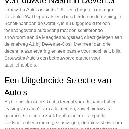
Vertrouwde Naam in Deventer
Grouwstra Auto's is sinds 1991 een begrip in de regio
Deventer. Wat begon als een bescheiden onderneming in
Schalkhaar aan de Oerdijk, is nu uitgegroeid tot een
toonaangevend autobedrijf met een schitterende
showroom aan de Maagdenburgstraat, direct gelegen aan
de snelweg A1 bij Deventer-Oost. Met meer dan drie
decennia aan ervaring en een passie voor mobiliteit, blijft
Grouwstra Auto's een betrouwbare partner voor
autoliefhebbers.
Een Uitgebreide Selectie van
Auto's
Bij Grouwstra Auto's kunt u terecht voor de aanschaf en
leasing van auto's van alle merken, zowel nieuw als
gebruikt. Of u nu op zoek bent naar een compacte
stadsauto of een ruime gezinswagen, de ruime showroom