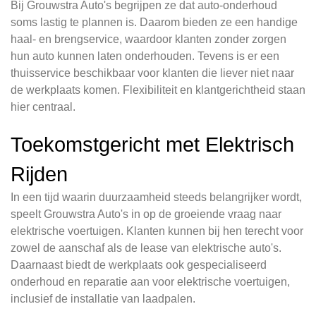
Bij Grouwstra Auto's begrijpen ze dat auto-onderhoud
soms lastig te plannen is. Daarom bieden ze een handige
haal- en brengservice, waardoor klanten zonder zorgen
hun auto kunnen laten onderhouden. Tevens is er een
thuisservice beschikbaar voor klanten die liever niet naar
de werkplaats komen. Flexibiliteit en klantgerichtheid staan
hier centraal.
Toekomstgericht met Elektrisch
Rijden
In een tijd waarin duurzaamheid steeds belangrijker wordt,
speelt Grouwstra Auto's in op de groeiende vraag naar
elektrische voertuigen. Klanten kunnen bij hen terecht voor
zowel de aanschaf als de lease van elektrische auto's.
Daarnaast biedt de werkplaats ook gespecialiseerd
onderhoud en reparatie aan voor elektrische voertuigen,
inclusief de installatie van laadpalen.