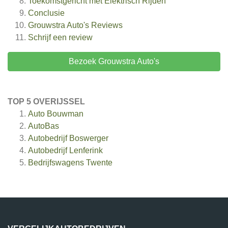
Toekomstgericht met Elektrisch Rijden
Conclusie
Grouwstra Auto's
Reviews
Schrijf een review
Bezoek Grouwstra Auto's
TOP 5 OVERIJSSEL
Auto Bouwman
AutoBas
Autobedrijf Boswerger
Autobedrijf Lenferink
Bedrijfswagens Twente