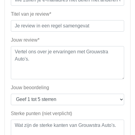
Titel van je review*
Jouw review*
Jouw beoordeling
Sterke punten (niet verplicht)