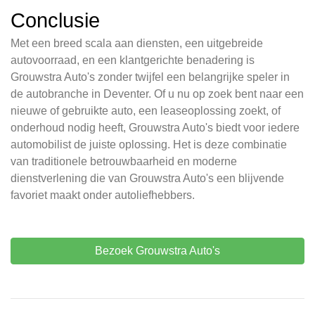
Conclusie
Met een breed scala aan diensten, een uitgebreide
autovoorraad, en een klantgerichte benadering is
Grouwstra Auto's zonder twijfel een belangrijke speler in
de autobranche in Deventer. Of u nu op zoek bent naar een
nieuwe of gebruikte auto, een leaseoplossing zoekt, of
onderhoud nodig heeft, Grouwstra Auto's biedt voor iedere
automobilist de juiste oplossing. Het is deze combinatie
van traditionele betrouwbaarheid en moderne
dienstverlening die van Grouwstra Auto's een blijvende
favoriet maakt onder autoliefhebbers.
Bezoek Grouwstra Auto's