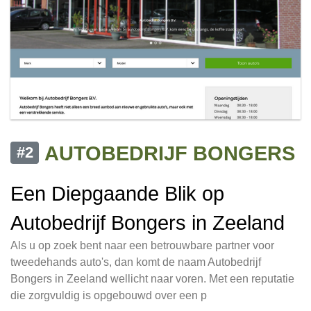
AUTOBEDRIJF BONGERS
#2
Een Diepgaande Blik op
Autobedrijf Bongers in Zeeland
Als u op zoek bent naar een betrouwbare partner voor
tweedehands auto's, dan komt de naam Autobedrijf
Bongers in Zeeland wellicht naar voren. Met een reputatie
die zorgvuldig is opgebouwd over een p