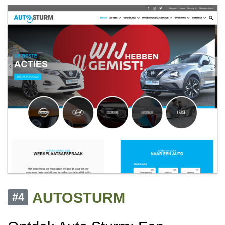
AUTOSTURM
#4