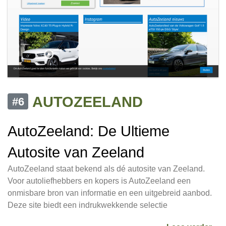
AUTOZEELAND
#6
AutoZeeland: De Ultieme
Autosite van Zeeland
AutoZeeland staat bekend als dé autosite van Zeeland.
Voor autoliefhebbers en kopers is AutoZeeland een
onmisbare bron van informatie en een uitgebreid aanbod.
Deze site biedt een indrukwekkende selectie