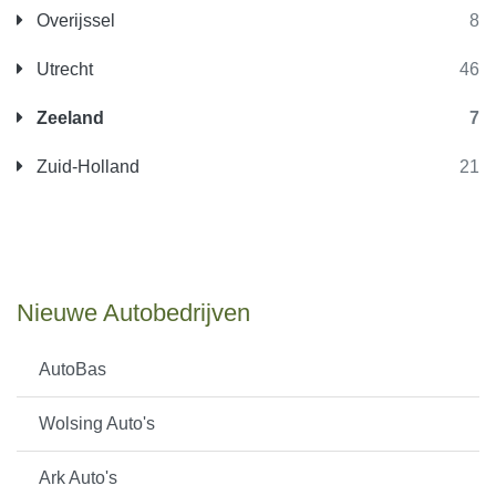
Overijssel
8
Utrecht
46
Zeeland
7
Zuid-Holland
21
Nieuwe Autobedrijven
AutoBas
Wolsing Auto's
Ark Auto's