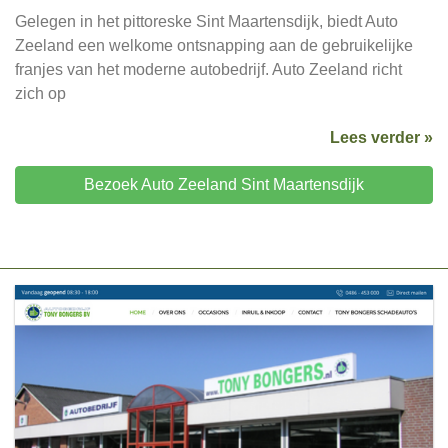
Gelegen in het pittoreske Sint Maartensdijk, biedt Auto
Zeeland een welkome ontsnapping aan de gebruikelijke
franjes van het moderne autobedrijf. Auto Zeeland richt
zich op
Lees verder »
Bezoek Auto Zeeland Sint Maartensdijk