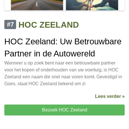
HOC ZEELAND
#7
HOC Zeeland: Uw Betrouwbare
Partner in de Autowereld
Wanneer u op zoek bent naar een betrouwbare partner
voor het kopen of onderhouden van uw voertuig, is HOC
Zeeland een naam die snel naar voren komt. Gevestigd in
Goes, staat HOC Zeeland bekend om zi
Lees verder »
Bezoek HOC Zeeland