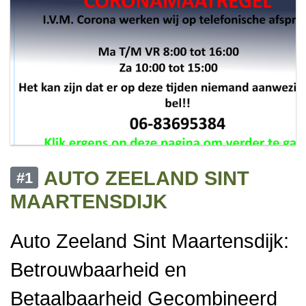
AUTO ZEELAND SINT
#1
MAARTENSDIJK
Auto Zeeland Sint Maartensdijk:
Betrouwbaarheid en
Betaalbaarheid Gecombineerd