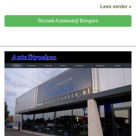
Lees verder »
Bezoek Autobedrijf Bongers