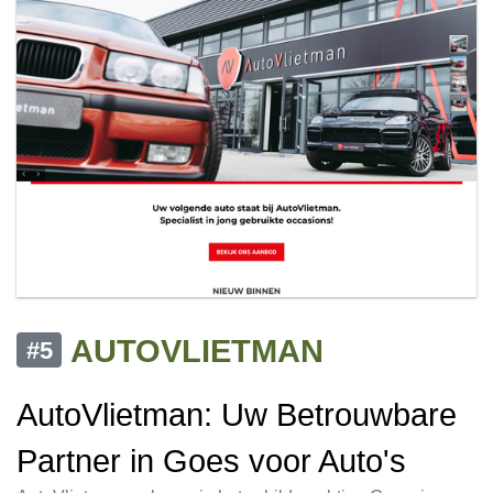
AUTOVLIETMAN
#5
AutoVlietman: Uw Betrouwbare
Partner in Goes voor Auto's