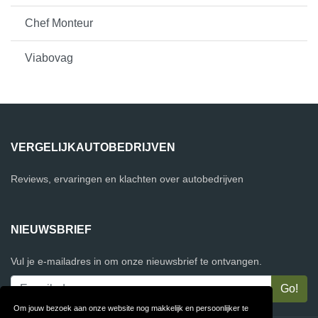
Chef Monteur
Viabovag
VERGELIJKAUTOBEDRIJVEN
Reviews, ervaringen en klachten over autobedrijven
NIEUWSBRIEF
Vul je e-mailadres in om onze nieuwsbrief te ontvangen.
Om jouw bezoek aan onze website nog makkelijk en persoonlijker te