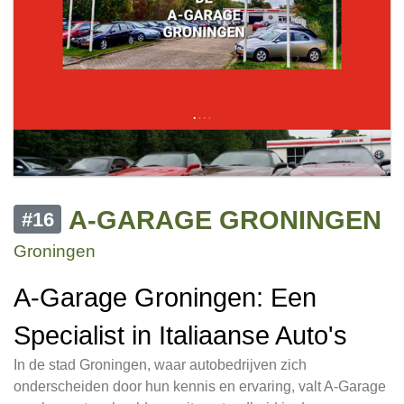
A-GARAGE GRONINGEN
#16
Groningen
A-Garage Groningen: Een
Specialist in Italiaanse Auto's
In de stad Groningen, waar autobedrijven zich
onderscheiden door hun kennis en ervaring, valt A-Garage