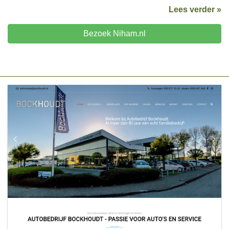
Lees verder »
Bezoek Niham.nl