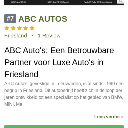
ABC AUTOS
#7
Friesland
•
1 Review
ABC Auto's: Een Betrouwbare
Partner voor Luxe Auto's in
Friesland
ABC Auto's, gevestigd in Leeuwarden, is al sinds 1990 een
begrip in Friesland. Dit autobedrijf heeft zich in de loop der
jaren ontwikkeld tot een specialist op het gebied van BMW,
MINI, Me
Lees verder »