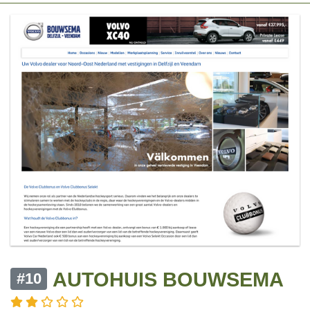
AUTOHUIS BOUWSEMA
#10