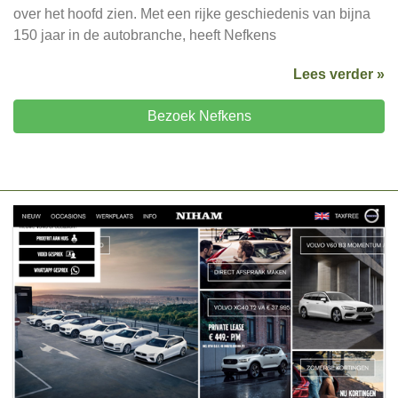
over het hoofd zien. Met een rijke geschiedenis van bijna
150 jaar in de autobranche, heeft Nefkens
Lees verder »
Bezoek Nefkens