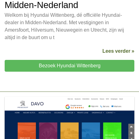
Midden-Nederland
Welkom bij Hyundai Wittenberg, dé officiële Hyundai-
dealer in Midden-Nederland. Met vestigingen in
Amersfoort, Hilversum, Nieuwegein en Utrecht, zijn wij
altijd in de buurt om u t
Lees verder »
Bezoek Hyundai Wittenberg