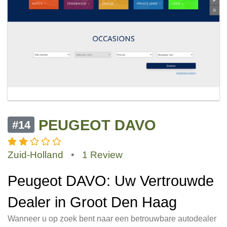
PEUGEOT DAVO
#14
Zuid-Holland
•
1 Review
Peugeot DAVO: Uw Vertrouwde
Dealer in Groot Den Haag
Wanneer u op zoek bent naar een betrouwbare autodealer