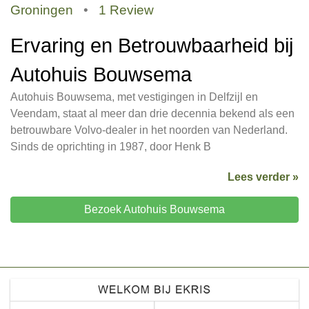
Groningen
•
1 Review
Ervaring en Betrouwbaarheid bij
Autohuis Bouwsema
Autohuis Bouwsema, met vestigingen in Delfzijl en
Veendam, staat al meer dan drie decennia bekend als een
betrouwbare Volvo-dealer in het noorden van Nederland.
Sinds de oprichting in 1987, door Henk B
Lees verder »
Bezoek Autohuis Bouwsema