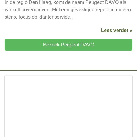
in de regio Den Haag, komt de naam Peugeot DAVO als
vanzelf bovendrijven. Met een gevestigde reputatie en een
sterke focus op klantenservice, i
Lees verder »
Bezoek Peugeot DAVO