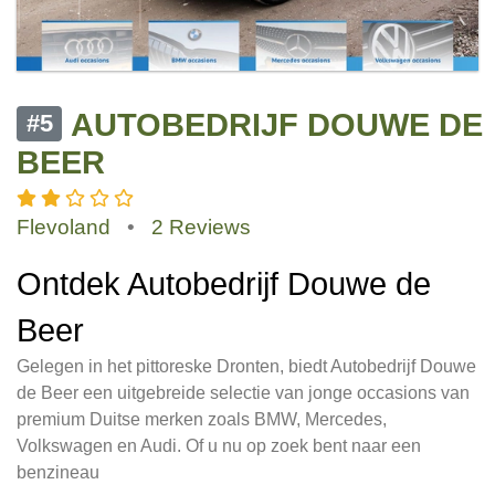
AUTOBEDRIJF DOUWE DE
#5
BEER
Flevoland
•
2 Reviews
Ontdek Autobedrijf Douwe de
Beer
Gelegen in het pittoreske Dronten, biedt Autobedrijf Douwe
de Beer een uitgebreide selectie van jonge occasions van
premium Duitse merken zoals BMW, Mercedes,
Volkswagen en Audi. Of u nu op zoek bent naar een
benzineau