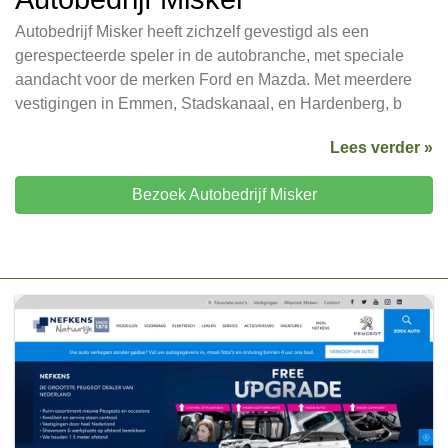
Autobedrijf Misker heeft zichzelf gevestigd als een
gerespecteerde speler in de autobranche, met speciale
aandacht voor de merken Ford en Mazda. Met meerdere
vestigingen in Emmen, Stadskanaal, en Hardenberg, b
Lees verder »
Bezoek Autobedrijf Misker