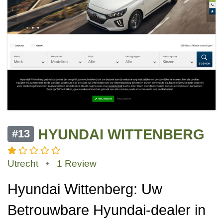
HYUNDAI WITTENBERG
#13
Utrecht
•
1 Review
Hyundai Wittenberg: Uw
Betrouwbare Hyundai-dealer in