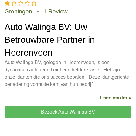
Groningen
•
1 Review
Auto Walinga BV: Uw
Betrouwbare Partner in
Heerenveen
Auto Walinga BV, gelegen in Heerenveen, is een
dynamisch autobedrijf met een heldere visie: "Het zijn
onze klanten die ons succes bepalen!" Deze klantgerichte
benadering vormt de kern van hun bedrijf
Lees verder »
Bezoek Auto Walinga BV