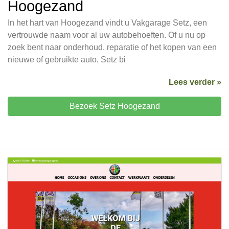
Hoogezand
In het hart van Hoogezand vindt u Vakgarage Setz, een
vertrouwde naam voor al uw autobehoeften. Of u nu op
zoek bent naar onderhoud, reparatie of het kopen van een
nieuwe of gebruikte auto, Setz bi
Lees verder »
Bezoek Setz Hoogezand