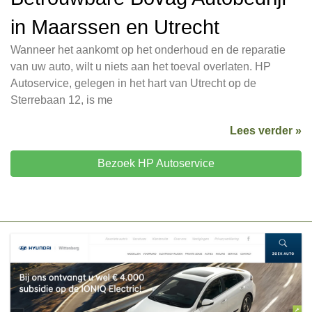
in Maarssen en Utrecht
Wanneer het aankomt op het onderhoud en de reparatie
van uw auto, wilt u niets aan het toeval overlaten. HP
Autoservice, gelegen in het hart van Utrecht op de
Sterrebaan 12, is me
Lees verder »
Bezoek HP Autoservice