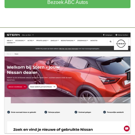
Bezoek ABC Autos