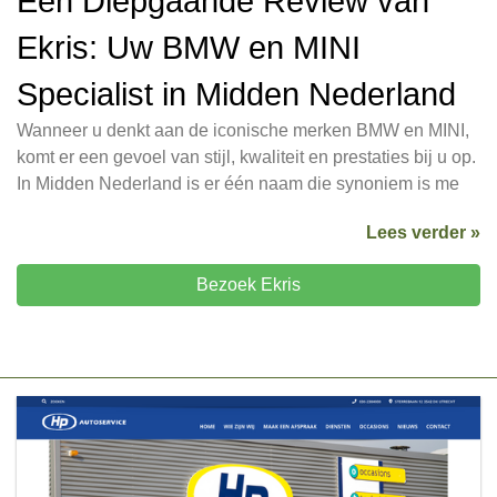
Een Diepgaande Review van
Ekris: Uw BMW en MINI
Specialist in Midden Nederland
Wanneer u denkt aan de iconische merken BMW en MINI,
komt er een gevoel van stijl, kwaliteit en prestaties bij u op.
In Midden Nederland is er één naam die synoniem is me
Lees verder »
Bezoek Ekris