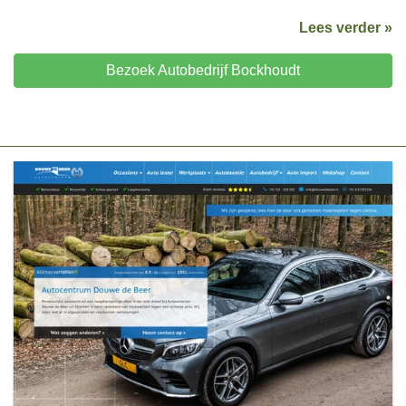
Lees verder »
Bezoek Autobedrijf Bockhoudt