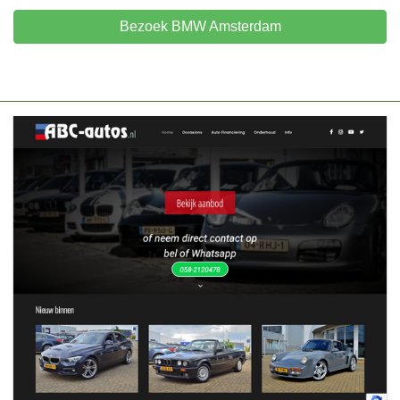
Bezoek BMW Amsterdam