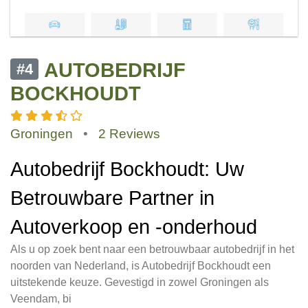
AUTOBEDRIJF
#4
BOCKHOUDT
Groningen
•
2 Reviews
Autobedrijf Bockhoudt: Uw
Betrouwbare Partner in
Autoverkoop en -onderhoud
Als u op zoek bent naar een betrouwbaar autobedrijf in het
noorden van Nederland, is Autobedrijf Bockhoudt een
uitstekende keuze. Gevestigd in zowel Groningen als
Veendam, bi