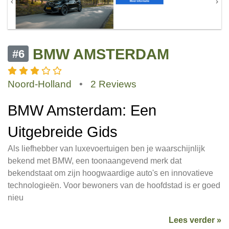
BMW AMSTERDAM
#6
Noord-Holland
•
2 Reviews
BMW Amsterdam: Een
Uitgebreide Gids
Als liefhebber van luxevoertuigen ben je waarschijnlijk
bekend met BMW, een toonaangevend merk dat
bekendstaat om zijn hoogwaardige auto's en innovatieve
technologieën. Voor bewoners van de hoofdstad is er goed
nieu
Lees verder »