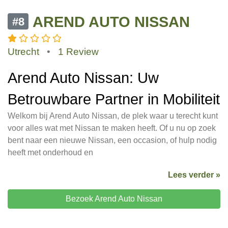
AREND AUTO NISSAN
#8
Utrecht
•
1 Review
Arend Auto Nissan: Uw
Betrouwbare Partner in Mobiliteit
Welkom bij Arend Auto Nissan, de plek waar u terecht kunt
voor alles wat met Nissan te maken heeft. Of u nu op zoek
bent naar een nieuwe Nissan, een occasion, of hulp nodig
heeft met onderhoud en
Lees verder »
Bezoek Arend Auto Nissan