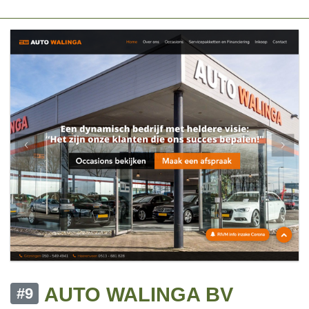
AUTO WALINGA BV
#9