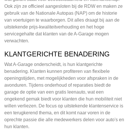
Ook zijn ze officieel aangesloten bij de RDW en maken ze
gebruik van de Nationale Autopas (NAP) om de historie
van voertuigen te waarborgen. Dit alles draagt bij aan de
uitstekende prijs-kwaliteitverhouding en het hoge
servicegehalte dat klanten van de A-Garage mogen
verwachten.
KLANTGERICHTE BENADERING
Wat A-Garage onderscheidt, is hun klantgerichte
benadering. Klanten kunnen profiteren van flexibele
openingstijden, met mogelijkheden voor afspraken in de
avonduren. Tijdens onderhoud of reparaties biedt de
garage de optie van een gratis leenauto, wat een
ongekend gemak biedt voor klanten die hun mobiliteit niet
willen verliezen. De focus op uitstekende klantenservice is
een terugkerend thema, en dit komt naar voren in de
oprechte passie die alle medewerkers delen voor auto's en
hun klanten.