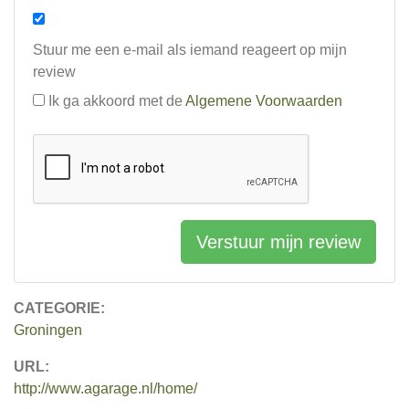
Stuur me een e-mail als iemand reageert op mijn
review
Ik ga akkoord met de
Algemene Voorwaarden
Verstuur mijn review
CATEGORIE:
Groningen
URL:
http://www.agarage.nl/home/