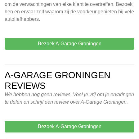
om de verwachtingen van elke klant te overtreffen. Bezoek
hen en ervaar zelf waarom zij de voorkeur genieten bij vele
autoliefhebbers.
Bezoek A-Garage Groningen
A-GARAGE GRONINGEN
REVIEWS
We hebben nog geen reviews. Voel je vrij om je ervaringen
te delen en schrijf een review over A-Garage Groningen.
Bezoek A-Garage Groningen