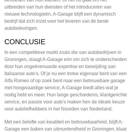
uitbreiden van hun diensten of het introduceren van
nieuwe technologieën, A-Garage blijft een dynamisch
bedrijf dat zich inzet voor het leveren van de beste
autobelevingen.
CONCLUSIE
In een competitieve markt zoals die van autobedrijven in
Groningen, slaagt A-Garage erin om zich te onderscheiden
door hun ongeëvenaarde expertise en toewijding aan
Italiaanse auto's. Of je nu een trotse eigenaar bent van een
Alfa Romeo of op zoek bent naar een betrouwbare garage
met hoogwaardige service, A-Garage biedt alles wat je
nodig hebt en meer. Hun lange geschiedenis, klantgerichte
service, en passie voor auto's maken hen de ideale keuze
voor autoliefhebbers in het Noorden van Nederland.
Met een belofte van kwaliteit en betrouwbaarheid, blijft A-
Garage een baken van uitmuntendheid in Groningen, klaar