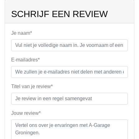
SCHRIJF EEN REVIEW
Je naam*
E-mailadres*
Titel van je review*
Jouw review*