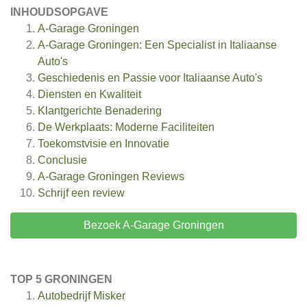
INHOUDSOPGAVE
A-Garage Groningen
A-Garage Groningen: Een Specialist in Italiaanse
Auto's
Geschiedenis en Passie voor Italiaanse Auto's
Diensten en Kwaliteit
Klantgerichte Benadering
De Werkplaats: Moderne Faciliteiten
Toekomstvisie en Innovatie
Conclusie
A-Garage Groningen
Reviews
Schrijf een review
Bezoek A-Garage Groningen
TOP 5 GRONINGEN
Autobedrijf Misker