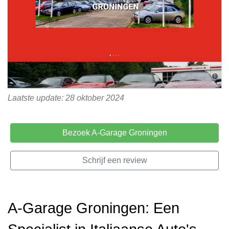
Laatste update: 28 oktober 2024
Bezoek A-Garage Groningen
Schrijf een review
A-Garage Groningen: Een