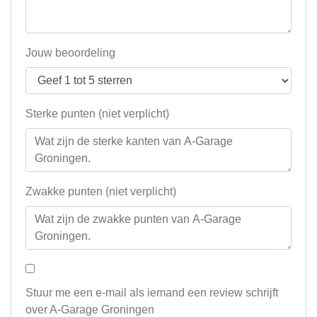
Jouw beoordeling
Sterke punten (niet verplicht)
Zwakke punten (niet verplicht)
Stuur me een e-mail als iemand een review schrijft
over A-Garage Groningen