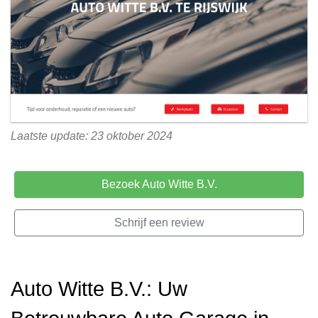
Laatste update: 23 oktober 2024
Bezoek Auto Witte B.V.
Schrijf een review
Auto Witte B.V.: Uw