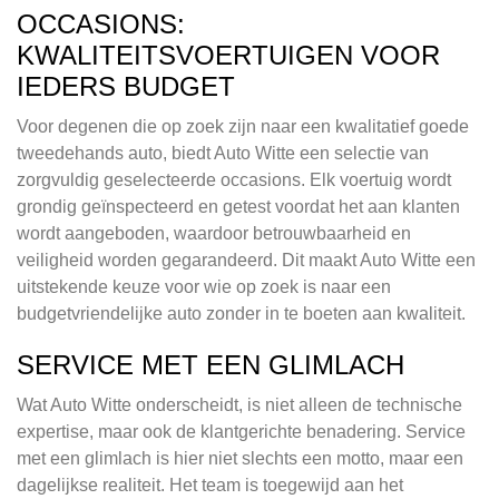
OCCASIONS:
KWALITEITSVOERTUIGEN VOOR
IEDERS BUDGET
Voor degenen die op zoek zijn naar een kwalitatief goede
tweedehands auto, biedt Auto Witte een selectie van
zorgvuldig geselecteerde occasions. Elk voertuig wordt
grondig geïnspecteerd en getest voordat het aan klanten
wordt aangeboden, waardoor betrouwbaarheid en
veiligheid worden gegarandeerd. Dit maakt Auto Witte een
uitstekende keuze voor wie op zoek is naar een
budgetvriendelijke auto zonder in te boeten aan kwaliteit.
SERVICE MET EEN GLIMLACH
Wat Auto Witte onderscheidt, is niet alleen de technische
expertise, maar ook de klantgerichte benadering. Service
met een glimlach is hier niet slechts een motto, maar een
dagelijkse realiteit. Het team is toegewijd aan het