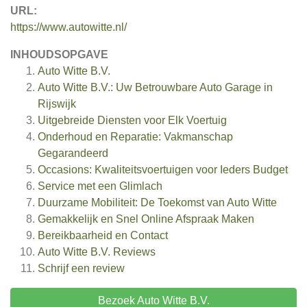
URL:
https://www.autowitte.nl/
INHOUDSOPGAVE
Auto Witte B.V.
Auto Witte B.V.: Uw Betrouwbare Auto Garage in
Rijswijk
Uitgebreide Diensten voor Elk Voertuig
Onderhoud en Reparatie: Vakmanschap
Gegarandeerd
Occasions: Kwaliteitsvoertuigen voor Ieders Budget
Service met een Glimlach
Duurzame Mobiliteit: De Toekomst van Auto Witte
Gemakkelijk en Snel Online Afspraak Maken
Bereikbaarheid en Contact
Auto Witte B.V.
Reviews
Schrijf een review
Bezoek Auto Witte B.V.