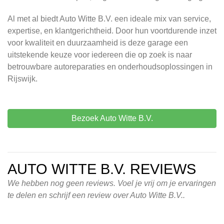
Al met al biedt Auto Witte B.V. een ideale mix van service,
expertise, en klantgerichtheid. Door hun voortdurende inzet
voor kwaliteit en duurzaamheid is deze garage een
uitstekende keuze voor iedereen die op zoek is naar
betrouwbare autoreparaties en onderhoudsoplossingen in
Rijswijk.
Bezoek Auto Witte B.V.
AUTO WITTE B.V. REVIEWS
We hebben nog geen reviews. Voel je vrij om je ervaringen
te delen en schrijf een review over Auto Witte B.V..