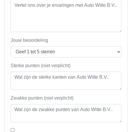
Jouw beoordeling
Sterke punten (niet verplicht)
Zwakke punten (niet verplicht)