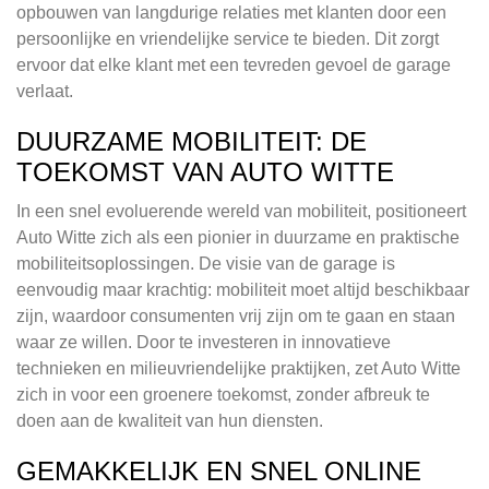
opbouwen van langdurige relaties met klanten door een
persoonlijke en vriendelijke service te bieden. Dit zorgt
ervoor dat elke klant met een tevreden gevoel de garage
verlaat.
DUURZAME MOBILITEIT: DE
TOEKOMST VAN AUTO WITTE
In een snel evoluerende wereld van mobiliteit, positioneert
Auto Witte zich als een pionier in duurzame en praktische
mobiliteitsoplossingen. De visie van de garage is
eenvoudig maar krachtig: mobiliteit moet altijd beschikbaar
zijn, waardoor consumenten vrij zijn om te gaan en staan
waar ze willen. Door te investeren in innovatieve
technieken en milieuvriendelijke praktijken, zet Auto Witte
zich in voor een groenere toekomst, zonder afbreuk te
doen aan de kwaliteit van hun diensten.
GEMAKKELIJK EN SNEL ONLINE