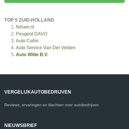
TOP 5 ZUID-HOLLAND
Niham.nl
Peugeot DAVO
Auto Collin
Auto Service Van Der Velden
Auto Witte B.V.
VERGELIJKAUTOBEDRIJVEN
Reviews, ervaringen en klachten over autobedrijven
NIEUWSBRIEF