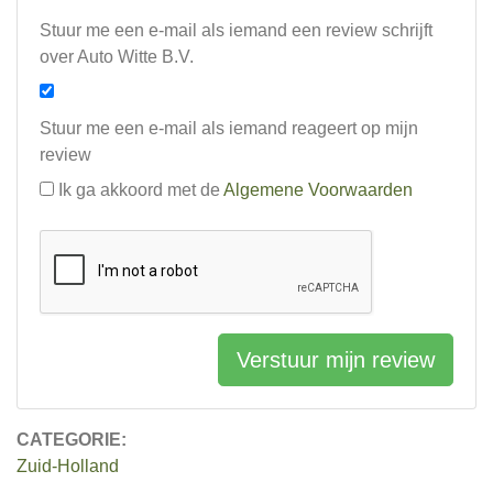
Stuur me een e-mail als iemand een review schrijft
over Auto Witte B.V.
Stuur me een e-mail als iemand reageert op mijn
review
Ik ga akkoord met de
Algemene Voorwaarden
Verstuur mijn review
CATEGORIE:
Zuid-Holland