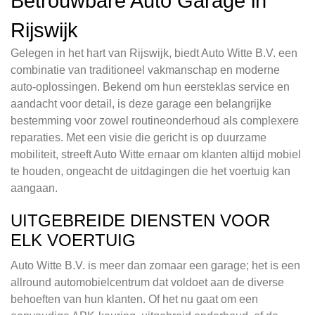
Betrouwbare Auto Garage in
Rijswijk
Gelegen in het hart van Rijswijk, biedt Auto Witte B.V. een
combinatie van traditioneel vakmanschap en moderne
auto-oplossingen. Bekend om hun eersteklas service en
aandacht voor detail, is deze garage een belangrijke
bestemming voor zowel routineonderhoud als complexere
reparaties. Met een visie die gericht is op duurzame
mobiliteit, streeft Auto Witte ernaar om klanten altijd mobiel
te houden, ongeacht de uitdagingen die het voertuig kan
aangaan.
UITGEBREIDE DIENSTEN VOOR
ELK VOERTUIG
Auto Witte B.V. is meer dan zomaar een garage; het is een
allround automobielcentrum dat voldoet aan de diverse
behoeften van hun klanten. Of het nu gaat om een