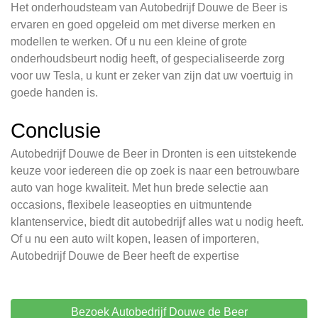
Het onderhoudsteam van Autobedrijf Douwe de Beer is
ervaren en goed opgeleid om met diverse merken en
modellen te werken. Of u nu een kleine of grote
onderhoudsbeurt nodig heeft, of gespecialiseerde zorg
voor uw Tesla, u kunt er zeker van zijn dat uw voertuig in
goede handen is.
Conclusie
Autobedrijf Douwe de Beer in Dronten is een uitstekende
keuze voor iedereen die op zoek is naar een betrouwbare
auto van hoge kwaliteit. Met hun brede selectie aan
occasions, flexibele leaseopties en uitmuntende
klantenservice, biedt dit autobedrijf alles wat u nodig heeft.
Of u nu een auto wilt kopen, leasen of importeren,
Autobedrijf Douwe de Beer heeft de expertise
Bezoek Autobedrijf Douwe de Beer