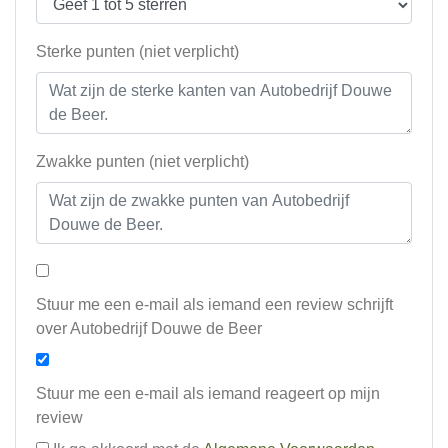
Sterke punten (niet verplicht)
Zwakke punten (niet verplicht)
Stuur me een e-mail als iemand een review schrijft
over Autobedrijf Douwe de Beer
Stuur me een e-mail als iemand reageert op mijn
review