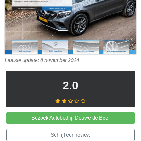
Laatste update: 8 november 2024
2.0
Bezoek Autobedrijf Douwe de Beer
Schrijf een review