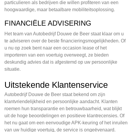
particulieren als bedrijven die willen profiteren van een
hoogwaardige, maar betaalbare mobiliteitsoplossing.
FINANCIËLE ADVISERING
Het team van Autobedrijf Douwe de Beer staat klaar om u
te adviseren over de beste financieringsmogelijkheden. Of
u nu op zoek bent naar een occasion lease of het
importeren van een voertuig overweegt, ze bieden
deskundig advies dat is afgestemd op uw persoonlijke
situatie.
Uitstekende Klantenservice
Autobedrijf Douwe de Beer staat bekend om zijn
klantvriendelijkheid en persoonlijke aandacht. Klanten
roemen hun transparantie en betrouwbaarheid, wat blijkt
uit de hoge beoordelingen en positieve klantrecensies. Of
het nu gaat om een eenvoudige APK-keuring of het inruilen
van uw huidige voertuig, de service is ongeëvenaard.