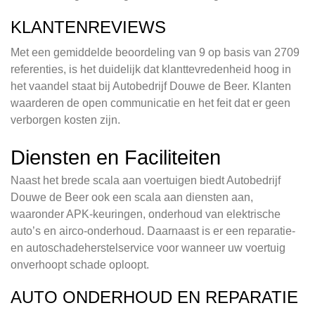
KLANTENREVIEWS
Met een gemiddelde beoordeling van 9 op basis van 2709
referenties, is het duidelijk dat klanttevredenheid hoog in
het vaandel staat bij Autobedrijf Douwe de Beer. Klanten
waarderen de open communicatie en het feit dat er geen
verborgen kosten zijn.
Diensten en Faciliteiten
Naast het brede scala aan voertuigen biedt Autobedrijf
Douwe de Beer ook een scala aan diensten aan,
waaronder APK-keuringen, onderhoud van elektrische
auto’s en airco-onderhoud. Daarnaast is er een reparatie-
en autoschadeherstelservice voor wanneer uw voertuig
onverhoopt schade oploopt.
AUTO ONDERHOUD EN REPARATIE