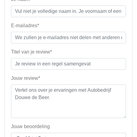
E-mailadres*
Titel van je review*
Jouw review*
Jouw beoordeling