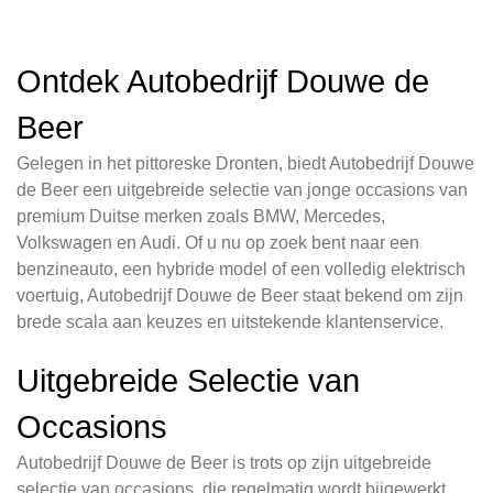
Ontdek Autobedrijf Douwe de
Beer
Gelegen in het pittoreske Dronten, biedt Autobedrijf Douwe
de Beer een uitgebreide selectie van jonge occasions van
premium Duitse merken zoals BMW, Mercedes,
Volkswagen en Audi. Of u nu op zoek bent naar een
benzineauto, een hybride model of een volledig elektrisch
voertuig, Autobedrijf Douwe de Beer staat bekend om zijn
brede scala aan keuzes en uitstekende klantenservice.
Uitgebreide Selectie van
Occasions
Autobedrijf Douwe de Beer is trots op zijn uitgebreide
selectie van occasions, die regelmatig wordt bijgewerkt