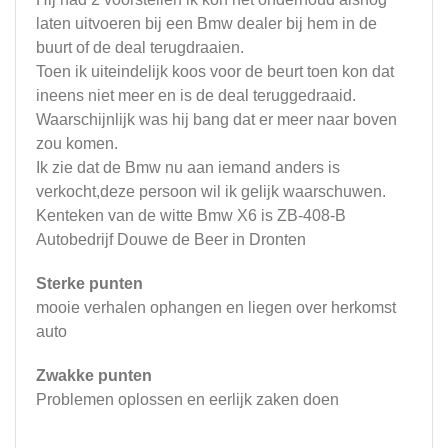
laten uitvoeren bij een Bmw dealer bij hem in de
buurt of de deal terugdraaien.
Toen ik uiteindelijk koos voor de beurt toen kon dat
ineens niet meer en is de deal teruggedraaid.
Waarschijnlijk was hij bang dat er meer naar boven
zou komen.
Ik zie dat de Bmw nu aan iemand anders is
verkocht,deze persoon wil ik gelijk waarschuwen.
Kenteken van de witte Bmw X6 is ZB-408-B
Autobedrijf Douwe de Beer in Dronten
Sterke punten
mooie verhalen ophangen en liegen over herkomst
auto
Zwakke punten
Problemen oplossen en eerlijk zaken doen