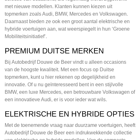
met nieuwe modellen. Klanten kunnen kiezen uit
topmerken zoals Audi, BMW, Mercedes en Volkswagen.
Daarnaast bieden ze ook een groot aantal elektrische en
hybride voertuigen aan, wat weerspiegelt in hun ‘Groene
Mobiliteitsinitiatief’.
PREMIUM DUITSE MERKEN
Bij Autobedrijf Douwe de Beer vindt u alleen occasions
van de hoogste kwaliteit. Met een focus op Duitse
topmerken, kunt u hier rekenen op degelijkheid en
innovatie. Of u nu geïnteresseerd bent in een stijlvolle
BMW, een luxe Mercedes, een betrouwbare Volkswagen of
een innovatieve Audi, er is voor ieder wat wils.
ELEKTRISCHE EN HYBRIDE OPTIES
Met de toenemende vraag naar duurzame voertuigen, heeft
Autobedrijf Douwe de Beer een indrukwekkende collectie