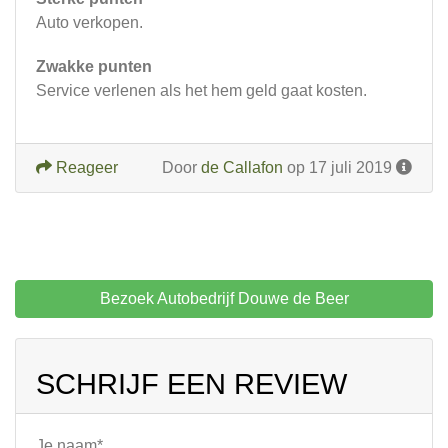
Auto verkopen.
Zwakke punten
Service verlenen als het hem geld gaat kosten.
Reageer
Door
de Callafon
op 17 juli 2019
Bezoek Autobedrijf Douwe de Beer
SCHRIJF EEN REVIEW
Je naam*