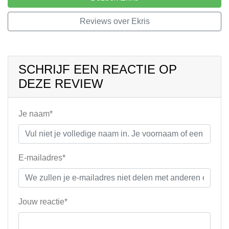
Reviews over Ekris
SCHRIJF EEN REACTIE OP
DEZE REVIEW
Je naam*
E-mailadres*
Jouw reactie*