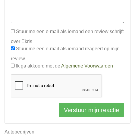
Stuur me een e-mail als iemand een review schrijft
over Ekris
Stuur me een e-mail als iemand reageert op mijn
review
Ik ga akkoord met de
Algemene Voorwaarden
Verstuur mijn reactie
Autobedrijven: