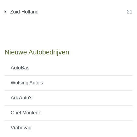
Zuid-Holland
21
Nieuwe Autobedrijven
AutoBas
Wolsing Auto's
Ark Auto's
Chef Monteur
Viabovag