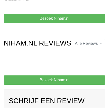
Bezoek Niham.nl
NIHAM.NL REVIEWS
Alle Reviews
Bezoek Niham.nl
SCHRIJF EEN REVIEW