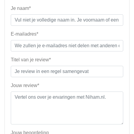
Je naam*
E-mailadres*
Titel van je review*
Jouw review*
Jouw beoordeling