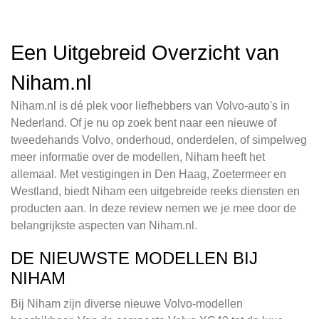
Een Uitgebreid Overzicht van
Niham.nl
Niham.nl is dé plek voor liefhebbers van Volvo-auto's in
Nederland. Of je nu op zoek bent naar een nieuwe of
tweedehands Volvo, onderhoud, onderdelen, of simpelweg
meer informatie over de modellen, Niham heeft het
allemaal. Met vestigingen in Den Haag, Zoetermeer en
Westland, biedt Niham een uitgebreide reeks diensten en
producten aan. In deze review nemen we je mee door de
belangrijkste aspecten van Niham.nl.
DE NIEUWSTE MODELLEN BIJ
NIHAM
Bij Niham zijn diverse nieuwe Volvo-modellen