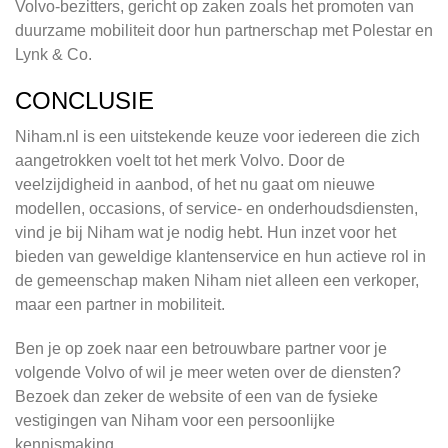
Volvo-bezitters, gericht op zaken zoals het promoten van
duurzame mobiliteit door hun partnerschap met Polestar en
Lynk & Co.
CONCLUSIE
Niham.nl is een uitstekende keuze voor iedereen die zich
aangetrokken voelt tot het merk Volvo. Door de
veelzijdigheid in aanbod, of het nu gaat om nieuwe
modellen, occasions, of service- en onderhoudsdiensten,
vind je bij Niham wat je nodig hebt. Hun inzet voor het
bieden van geweldige klantenservice en hun actieve rol in
de gemeenschap maken Niham niet alleen een verkoper,
maar een partner in mobiliteit.
Ben je op zoek naar een betrouwbare partner voor je
volgende Volvo of wil je meer weten over de diensten?
Bezoek dan zeker de website of een van de fysieke
vestigingen van Niham voor een persoonlijke
kennismaking.