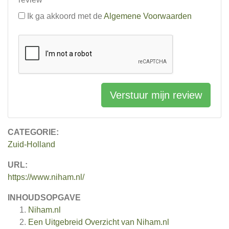
Ik ga akkoord met de
Algemene Voorwaarden
Verstuur mijn review
CATEGORIE:
Zuid-Holland
URL:
https://www.niham.nl/
INHOUDSOPGAVE
Niham.nl
Een Uitgebreid Overzicht van Niham.nl