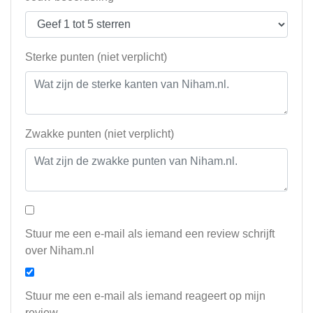
Sterke punten (niet verplicht)
Zwakke punten (niet verplicht)
Stuur me een e-mail als iemand een review schrijft
over Niham.nl
Stuur me een e-mail als iemand reageert op mijn
review