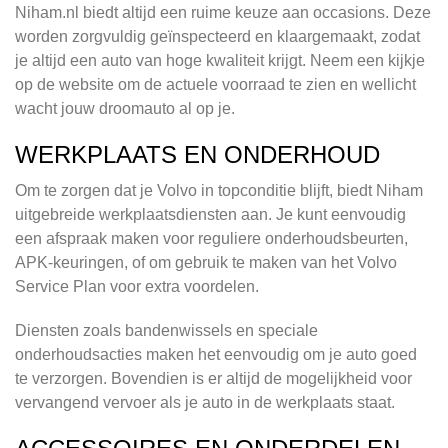
Niham.nl biedt altijd een ruime keuze aan occasions. Deze
worden zorgvuldig geïnspecteerd en klaargemaakt, zodat
je altijd een auto van hoge kwaliteit krijgt. Neem een kijkje
op de website om de actuele voorraad te zien en wellicht
wacht jouw droomauto al op je.
WERKPLAATS EN ONDERHOUD
Om te zorgen dat je Volvo in topconditie blijft, biedt Niham
uitgebreide werkplaatsdiensten aan. Je kunt eenvoudig
een afspraak maken voor reguliere onderhoudsbeurten,
APK-keuringen, of om gebruik te maken van het Volvo
Service Plan voor extra voordelen.
Diensten zoals bandenwissels en speciale
onderhoudsacties maken het eenvoudig om je auto goed
te verzorgen. Bovendien is er altijd de mogelijkheid voor
vervangend vervoer als je auto in de werkplaats staat.