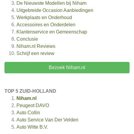
De Nieuwste Modellen bij Niham
Uitgebreide Occasion Aanbiedingen
Werkplaats en Onderhoud
Accessoires en Onderdelen
Klantenservice en Gemeenschap
Conclusie
Niham.nl
Reviews
Schrijf een review
Bezoek Niham.nl
TOP 5 ZUID-HOLLAND
Niham.nl
Peugeot DAVO
Auto Collin
Auto Service Van Der Velden
Auto Witte B.V.